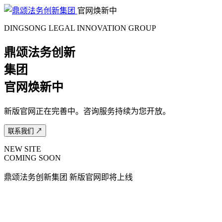
官网焕新中
DINGSONG LEGAL INNOVATION GROUP
鼎颂法务创新
集团
官网焕新中
新版官网正在完善中。咨询服务持续为您开放。
联系我们
↗
NEW SITE
COMING SOON
鼎颂法务创新集团
新版官网即将上线