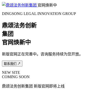
官网焕新中
DINGSONG LEGAL INNOVATION GROUP
鼎颂法务创新
集团
官网焕新中
新版官网正在完善中。咨询服务持续为您开放。
联系我们
↗
NEW SITE
COMING SOON
鼎颂法务创新集团
新版官网即将上线