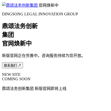
官网焕新中
DINGSONG LEGAL INNOVATION GROUP
鼎颂法务创新
集团
官网焕新中
新版官网正在完善中。咨询服务持续为您开放。
联系我们
↗
NEW SITE
COMING SOON
鼎颂法务创新集团
新版官网即将上线