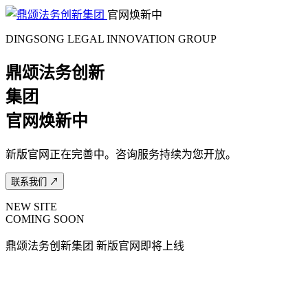
官网焕新中
DINGSONG LEGAL INNOVATION GROUP
鼎颂法务创新
集团
官网焕新中
新版官网正在完善中。咨询服务持续为您开放。
联系我们
↗
NEW SITE
COMING SOON
鼎颂法务创新集团
新版官网即将上线