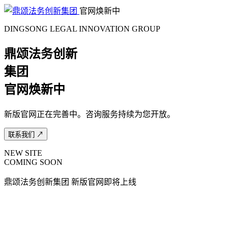
官网焕新中
DINGSONG LEGAL INNOVATION GROUP
鼎颂法务创新
集团
官网焕新中
新版官网正在完善中。咨询服务持续为您开放。
联系我们
↗
NEW SITE
COMING SOON
鼎颂法务创新集团
新版官网即将上线