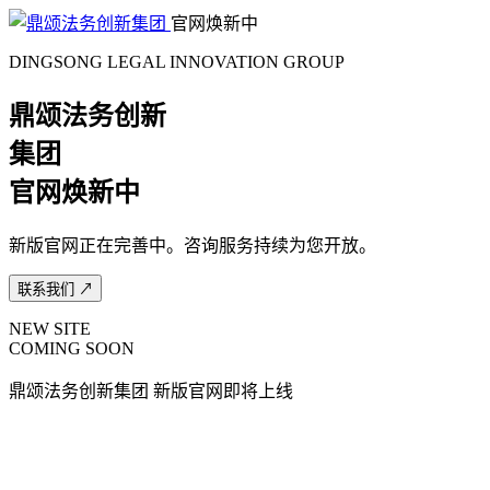
官网焕新中
DINGSONG LEGAL INNOVATION GROUP
鼎颂法务创新
集团
官网焕新中
新版官网正在完善中。咨询服务持续为您开放。
联系我们
↗
NEW SITE
COMING SOON
鼎颂法务创新集团
新版官网即将上线