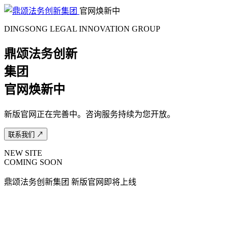
官网焕新中
DINGSONG LEGAL INNOVATION GROUP
鼎颂法务创新
集团
官网焕新中
新版官网正在完善中。咨询服务持续为您开放。
联系我们
↗
NEW SITE
COMING SOON
鼎颂法务创新集团
新版官网即将上线